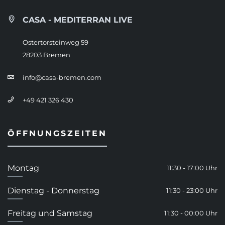
CASA - MEDITERRAN LIVE
Ostertorsteinweg 59
28203 Bremen
info@casa-bremen.com
+49 421 326 430
ÖFFNUNGSZEITEN
Montag
11:30 - 17:00 Uhr
Dienstag - Donnerstag
11:30 - 23:00 Uhr
Freitag und Samstag
11:30 - 00:00 Uhr