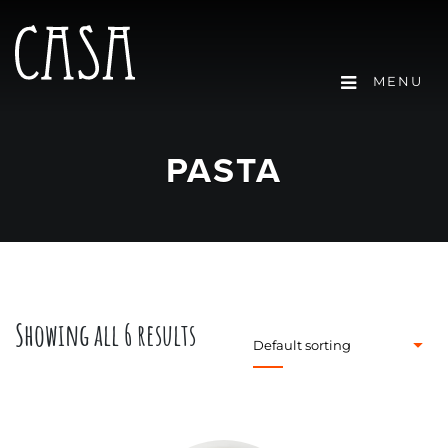
MENU
PASTA
Showing all 6 results