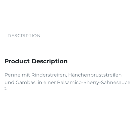
DESCRIPTION
Product Description
Penne mit Rinderstreifen, Hänchenbruststreifen
und Gambas, in einer Balsamico-Sherry-Sahnesauce
2