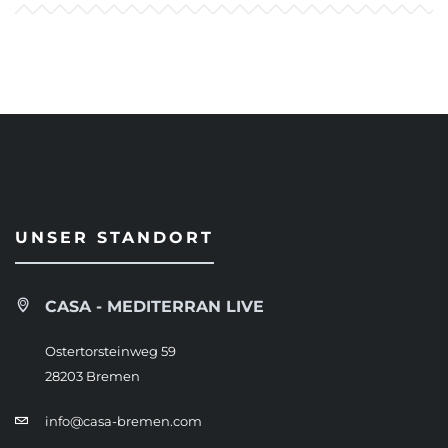
UNSER STANDORT
CASA - MEDITERRAN LIVE
Ostertorsteinweg 59
28203 Bremen
info@casa-bremen.com