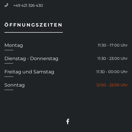
+49 421 326 430
ÖFFNUNGSZEITEN
Montag
11:30 - 17:00 Uhr
Dienstag - Donnerstag
11:30 - 23:00 Uhr
Freitag und Samstag
11:30 - 00:00 Uhr
Sonntag
12:00 - 22:00 Uhr