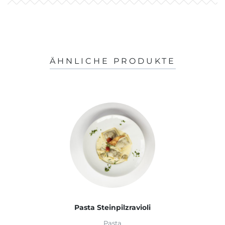
ÄHNLICHE PRODUKTE
Pasta Steinpilzravioli
Pasta