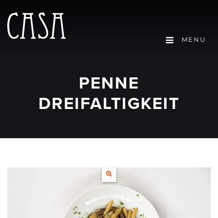
MENU
PENNE
DREIFALTIGKEIT