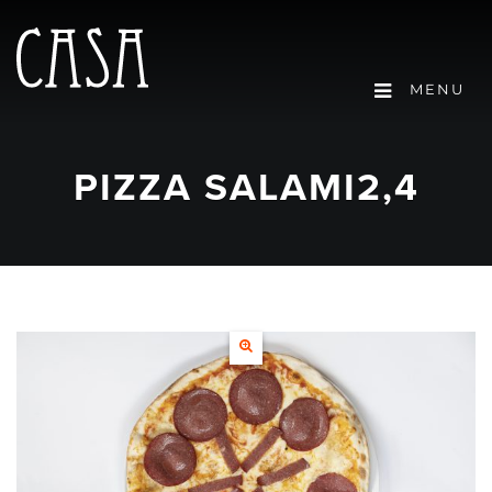
MENU
PIZZA SALAMI2,4