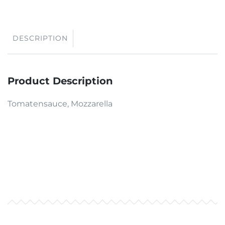
DESCRIPTION
Product Description
Tomatensauce, Mozzarella