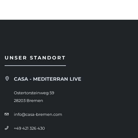
UNSER STANDORT
CASA - MEDITERRAN LIVE
Ostertorsteinweg 59
28203 Bremen
info@casa-bremen.com
+49 421 326 430