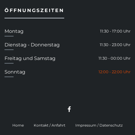
ÖFFNUNGSZEITEN
Montag
11:30 - 17:00 Uhr
Dienstag - Donnerstag
11:30 - 23:00 Uhr
Freitag und Samstag
11:30 - 00:00 Uhr
Sonntag
12:00 - 22:00 Uhr
Home
Kontakt / Anfahrt
Impressum / Datenschutz