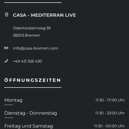
CASA - MEDITERRAN LIVE
Ostertorsteinweg 59
28203 Bremen
info@casa-bremen.com
+49 421 326 430
ÖFFNUNGSZEITEN
Montag
11:30 - 17:00 Uhr
Dienstag - Donnerstag
11:30 - 23:00 Uhr
Freitag und Samstag
11:30 - 00:00 Uhr