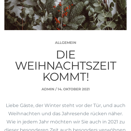
ALLGEMEIN
DIE
WEIHNACHTSZEIT
KOMMT!
ADMIN
/
14. OKTOBER 2021
Liebe Gäste, der Winter steht vor der Tür, und auch
Weihnachten und das Jahresende rücken näher.
Wie in jedem Jahr möchten wir Sie auch in 2021 zu
dieser besonderen Zeit auch besonders verwöhnen.