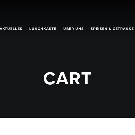
AKTUELLES
LUNCHKARTE
ÜBER UNS
SPEISEN & GETRÄNKE
CART