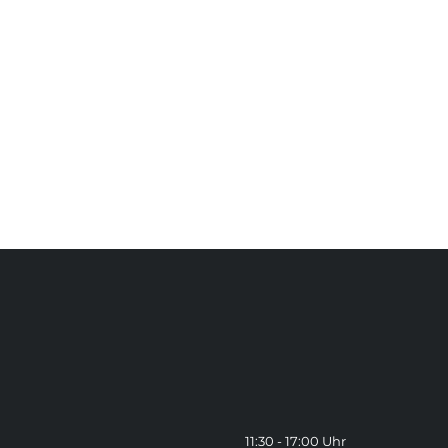
11:30 - 17:00 Uhr