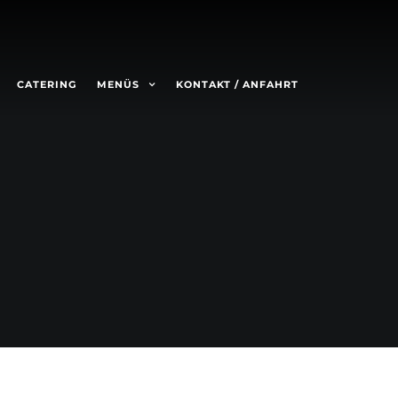
CATERING
MENÜS
KONTAKT / ANFAHRT