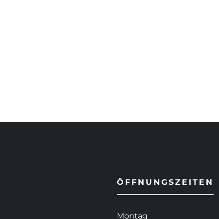
ÖFFNUNGSZEITEN
Montag